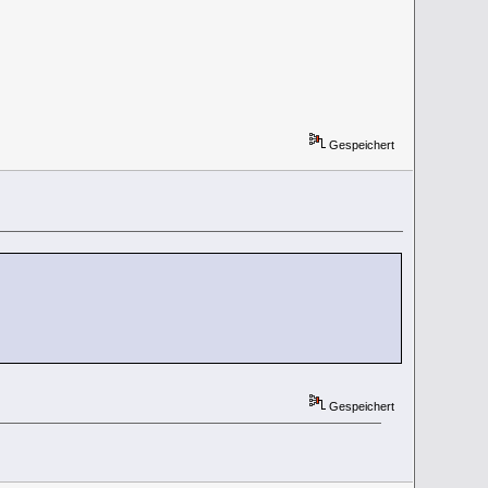
Gespeichert
Gespeichert