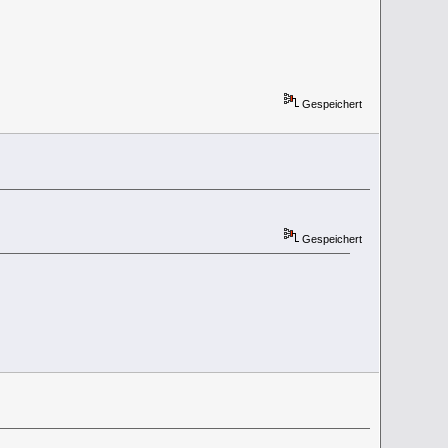
Gespeichert
Gespeichert