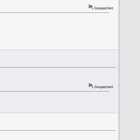
Gespeichert
Gespeichert