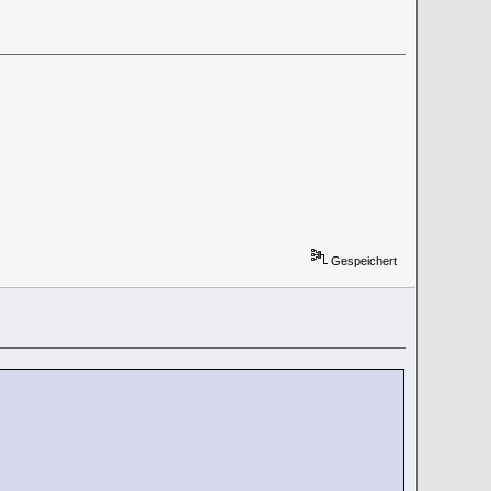
Gespeichert