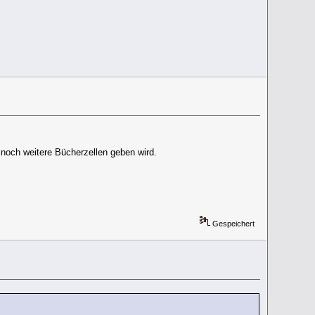
noch weitere Bücherzellen geben wird.
Gespeichert