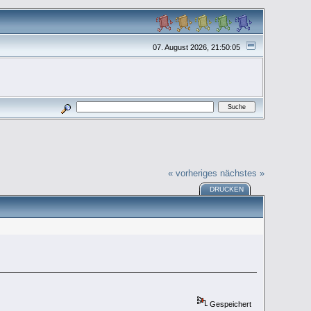
07. August 2026, 21:50:05
« vorheriges
nächstes »
DRUCKEN
Gespeichert