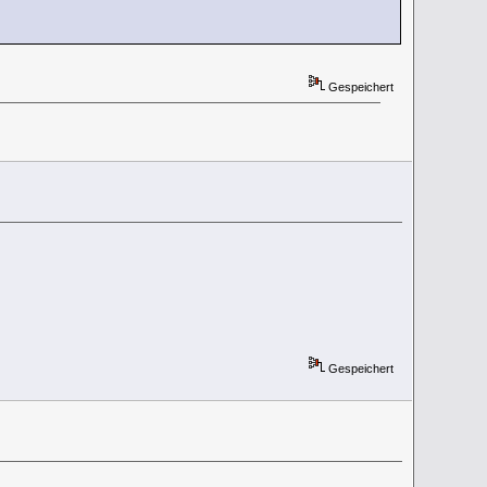
Gespeichert
Gespeichert