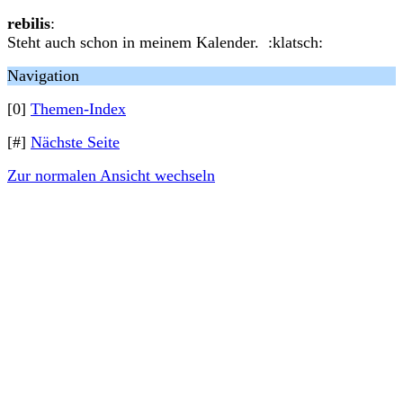
rebilis
:
Steht auch schon in meinem Kalender. :klatsch:
Navigation
[0]
Themen-Index
[#]
Nächste Seite
Zur normalen Ansicht wechseln