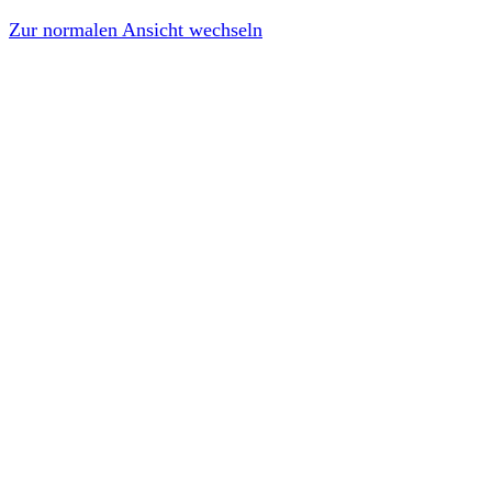
Zur normalen Ansicht wechseln