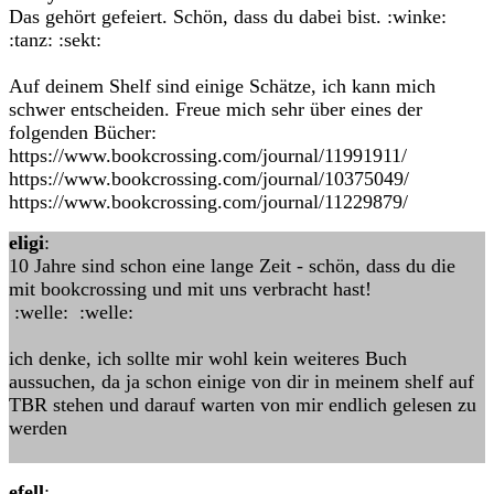
Das gehört gefeiert. Schön, dass du dabei bist. :winke:
:tanz: :sekt:
Auf deinem Shelf sind einige Schätze, ich kann mich
schwer entscheiden. Freue mich sehr über eines der
folgenden Bücher:
https://www.bookcrossing.com/journal/11991911/
https://www.bookcrossing.com/journal/10375049/
https://www.bookcrossing.com/journal/11229879/
eligi
:
10 Jahre sind schon eine lange Zeit - schön, dass du die
mit bookcrossing und mit uns verbracht hast!
:welle: :welle:
ich denke, ich sollte mir wohl kein weiteres Buch
aussuchen, da ja schon einige von dir in meinem shelf auf
TBR stehen und darauf warten von mir endlich gelesen zu
werden
efell
: