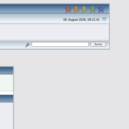
08. August 2026, 08:21:41