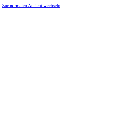
Zur normalen Ansicht wechseln