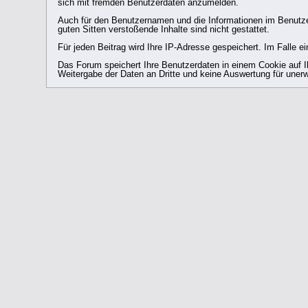
sich mit fremden Benutzerdaten anzumelden.
Auch für den Benutzernamen und die Informationen im Benutzerpr
guten Sitten verstoßende Inhalte sind nicht gestattet.
Für jeden Beitrag wird Ihre IP-Adresse gespeichert. Im Falle 
Das Forum speichert Ihre Benutzerdaten in einem Cookie auf Ih
Weitergabe der Daten an Dritte und keine Auswertung für un