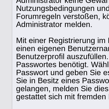
Administrator keine Gewähr
Nutzungsbedingungen und/
Forumregeln verstoßen, k
Administrator melden.
Mit einer Registrierung im
einen eigenen Benutzerna
Benutzerprofil auszufüllen
Passwortes benötigt. Wähl
Passwort und geben Sie es 
Sie in Besitz eines Passw
gelangen, melden Sie dies 
gestattet sich mit fremde