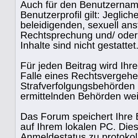
Auch für den Benutzernam
Benutzerprofil gilt: Jeglich
beleidigenden, sexuell ans
Rechtsprechung und/ oder 
Inhalte sind nicht gestattet
Für jeden Beitrag wird Ihr
Falle eines Rechtsvergehe
Strafverfolgungsbehörden 
ermittelnden Behörden weit
Das Forum speichert Ihre 
auf Ihrem lokalen PC. Dies
Anmeldestatus zu protokol