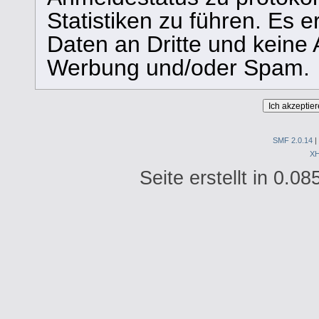
Statistiken zu führen. Es e
Daten an Dritte und keine
Werbung und/oder Spam.
SMF 2.0.14
|
X
Seite erstellt in 0.