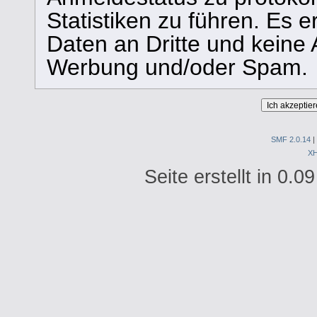
Statistiken zu führen. Es e
Daten an Dritte und keine
Werbung und/oder Spam.
SMF 2.0.14
|
X
Seite erstellt in 0.