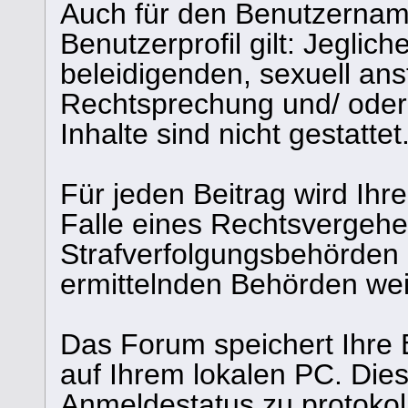
Auch für den Benutzernam
Benutzerprofil gilt: Jeglich
beleidigenden, sexuell ans
Rechtsprechung und/ oder 
Inhalte sind nicht gestattet
Für jeden Beitrag wird Ihr
Falle eines Rechtsvergehe
Strafverfolgungsbehörden 
ermittelnden Behörden weit
Das Forum speichert Ihre 
auf Ihrem lokalen PC. Dies
Anmeldestatus zu protokol