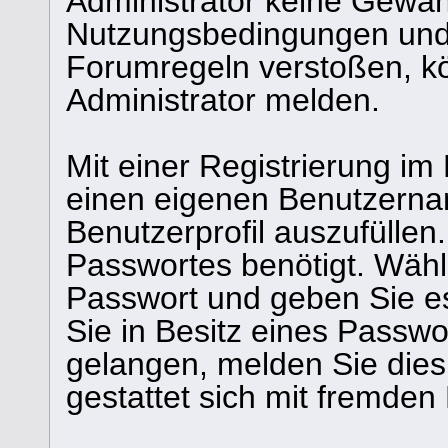
Administrator keine Gewähr
Nutzungsbedingungen und/
Forumregeln verstoßen, k
Administrator melden.
Mit einer Registrierung im
einen eigenen Benutzerna
Benutzerprofil auszufüllen
Passwortes benötigt. Wähl
Passwort und geben Sie es 
Sie in Besitz eines Passw
gelangen, melden Sie dies 
gestattet sich mit fremde