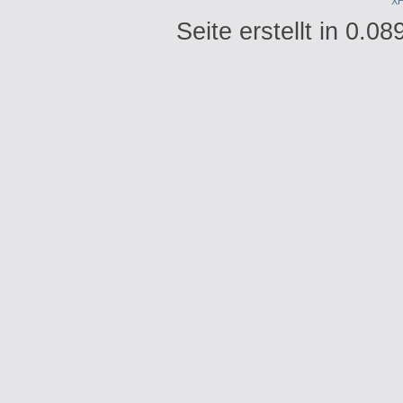
X
Seite erstellt in 0.