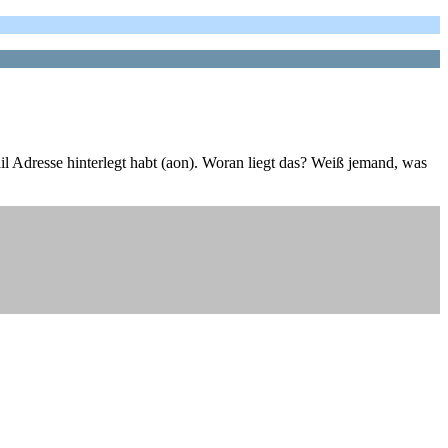
l Adresse hinterlegt habt (aon). Woran liegt das? Weiß jemand, was