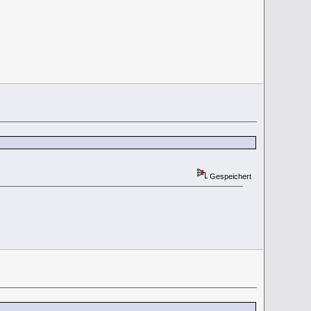
Gespeichert