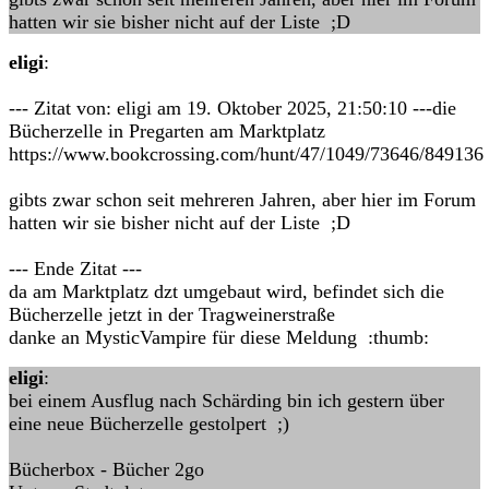
hatten wir sie bisher nicht auf der Liste ;D
eligi
:
--- Zitat von: eligi am 19. Oktober 2025, 21:50:10 ---die
Bücherzelle in Pregarten am Marktplatz
https://www.bookcrossing.com/hunt/47/1049/73646/849136
gibts zwar schon seit mehreren Jahren, aber hier im Forum
hatten wir sie bisher nicht auf der Liste ;D
--- Ende Zitat ---
da am Marktplatz dzt umgebaut wird, befindet sich die
Bücherzelle jetzt in der Tragweinerstraße
danke an MysticVampire für diese Meldung :thumb:
eligi
:
bei einem Ausflug nach Schärding bin ich gestern über
eine neue Bücherzelle gestolpert ;)
Bücherbox - Bücher 2go