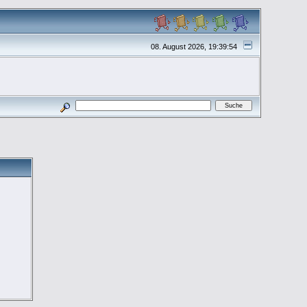
08. August 2026, 19:39:54