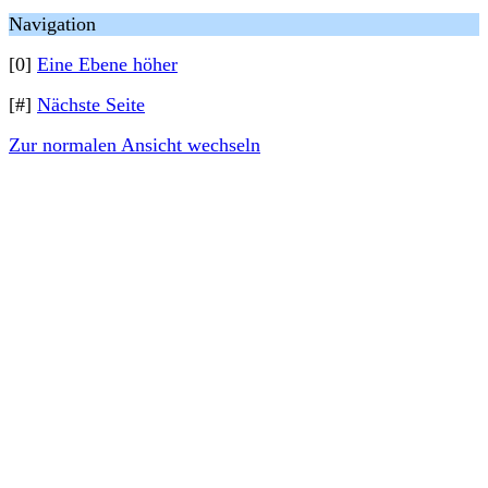
Navigation
[0]
Eine Ebene höher
[#]
Nächste Seite
Zur normalen Ansicht wechseln