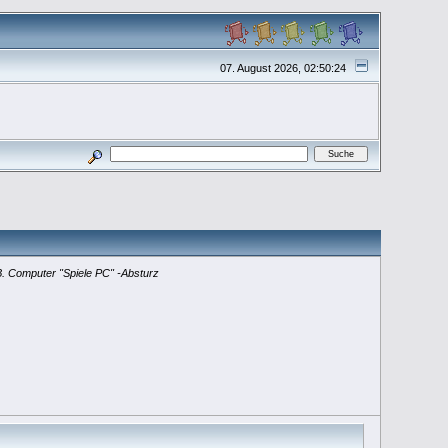
07. August 2026, 02:50:24
.
Computer "Spiele PC" -Absturz