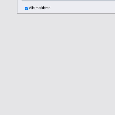
Alle markieren