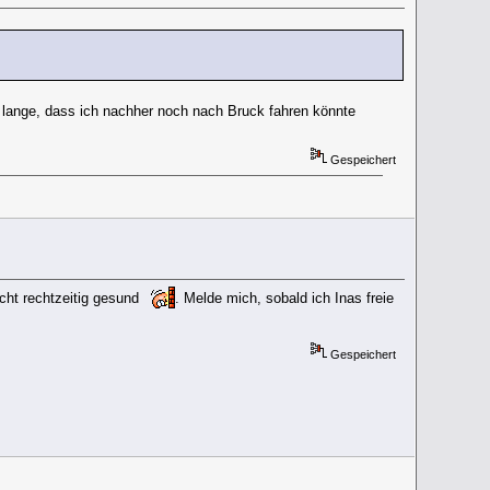
 lange, dass ich nachher noch nach Bruck fahren könnte
Gespeichert
icht rechtzeitig gesund
. Melde mich, sobald ich Inas freie
Gespeichert