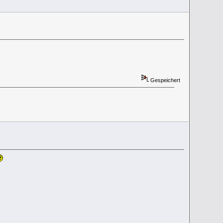
Gespeichert