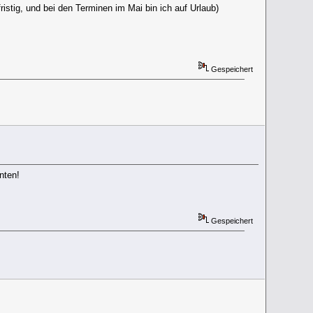
istig, und bei den Terminen im Mai bin ich auf Urlaub)
Gespeichert
nten!
Gespeichert