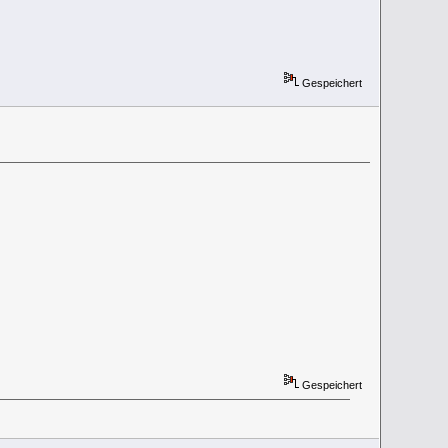
Gespeichert
Gespeichert