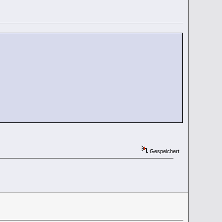
Gespeichert