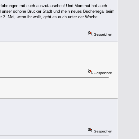
Erfahrungen mit euch auszutauschen! Und Mammut hat auch
d unser schöne Brucker Stadt und mein neues Bücherregal beim
r 3. Mai, wenn ihr wollt, geht es auch unter der Woche.
Gespeichert
Gespeichert
Gespeichert