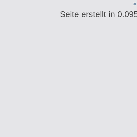
X
Seite erstellt in 0.